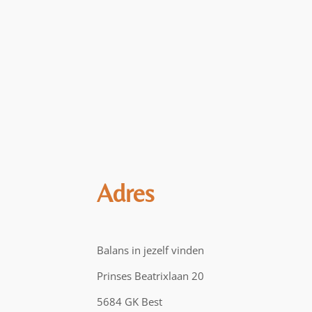
Adres
Balans in jezelf vinden
Prinses Beatrixlaan 20
5684 GK Best