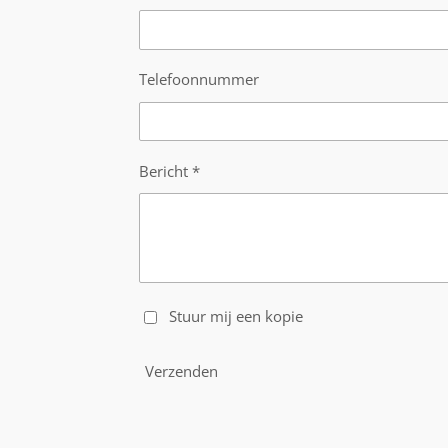
Telefoonnummer
Bericht *
Stuur mij een kopie
Verzenden