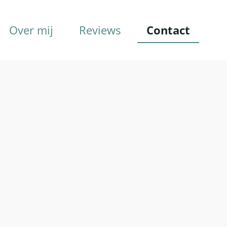
Over mij
Reviews
Contact