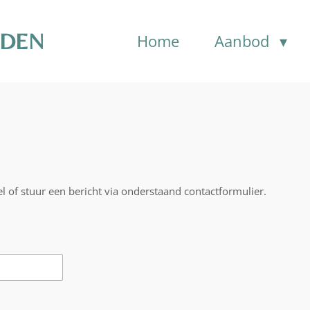
NDEN
Home
Aanbod
 of stuur een bericht via onderstaand contactformulier.