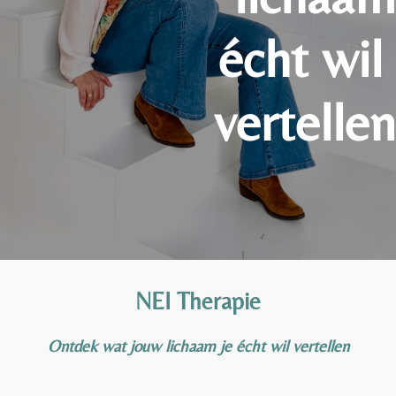
écht wil
vertellen
NEI Therapie
Ontdek wat jouw lichaam je écht wil vertellen