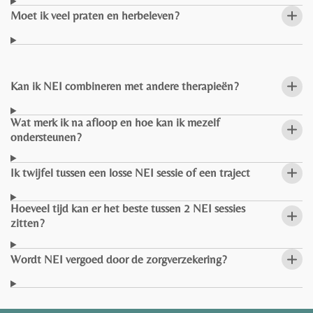
Moet ik veel praten en herbeleven?
Kan ik NEI combineren met andere therapieën?
Wat merk ik na afloop en hoe kan ik mezelf
ondersteunen?
Ik twijfel tussen een losse NEI sessie of een traject
Hoeveel tijd kan er het beste tussen 2 NEI sessies
zitten?
Wordt NEI vergoed door de zorgverzekering?