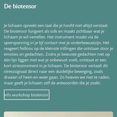
De biotensor
Je lichaam spreekt een taal die je hoofd niet altijd verstaat.
De biotensor fungeert als tolk en maakt zichtbaar wat je
lichaam je wil vertellen. Het instrument maakt via de
spierspanning in je lijf contact met je onderbewustzijn. Het
reageert feilloos op de kleinste trillingen die ontstaan door je
emoties en gedachten. Zodra je bewuste gedachten niet op
één lijn liggen met wat je onbewust voelt, ontstaat er een
kort stressmoment in je lichaam. De biotensor vertaalt dit
stresssignaal direct naar een duidelijke beweging, zoals
draaien of heen-en-weer gaan. Zo hoeven we niet te raden,
maar geeft je lichaam zelf de antwoorden die je zoekt.
Info workshop biotensor