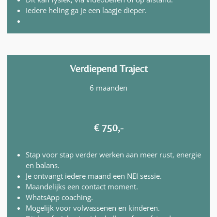
Iedere heling ga je een laagje dieper.
Verdiepend Traject
6 maanden
€ 750,-
Stap voor stap verder werken aan meer rust, energie
en balans.
Je ontvangt iedere maand een NEI sessie.
Maandelijks een contact moment.
WhatsApp coaching.
Mogelijk voor volwassenen en kinderen.