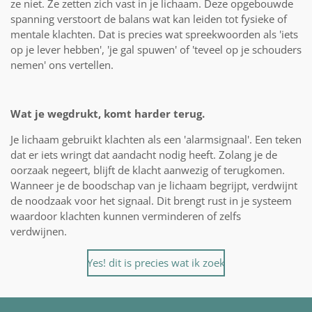
ze niet. Ze zetten zich vast in je lichaam. Deze opgebouwde
spanning verstoort de balans wat kan leiden tot fysieke of
mentale klachten. Dat is precies wat spreekwoorden als 'iets
op je lever hebben', 'je gal spuwen' of 'teveel op je schouders
nemen' ons vertellen.
Wat je wegdrukt, komt harder terug.
Je lichaam gebruikt klachten als een 'alarmsignaal'. Een teken
dat er iets wringt dat aandacht nodig heeft. Zolang je de
oorzaak negeert, blijft de klacht aanwezig of terugkomen.
Wanneer je de boodschap van je lichaam begrijpt, verdwijnt
de noodzaak voor het signaal. Dit brengt rust in je systeem
waardoor klachten kunnen verminderen of zelfs
verdwijnen.
Yes! dit is precies wat ik zoek