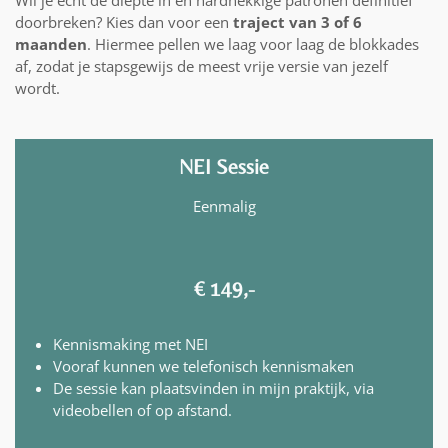
doorbreken? Kies dan voor een
traject van 3 of 6
maanden
.
Hiermee pellen we laag voor laag de blokkades
af, zodat je stapsgewijs de meest vrije versie van jezelf
wordt.
NEI Sessie
Eenmalig
€ 149,-
Kennismaking met NEI
Vooraf kunnen we telefonisch kennismaken
De sessie kan plaatsvinden in mijn praktijk, via
videobellen of op afstand.