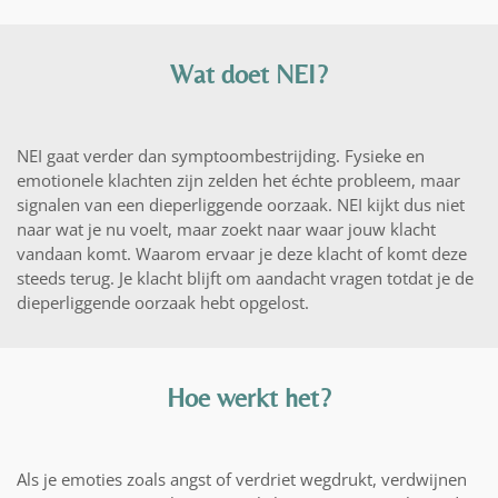
Wat doet NEI?
NEI gaat verder dan symptoombestrijding. Fysieke en
emotionele k
lachten zijn zelden het échte probleem, maar
signalen van een dieperliggende oorzaak. NEI kijkt dus niet
naar wat je nu voelt, maar zoekt naar waar jouw klacht
vandaan komt.
Waarom ervaar je deze klacht of komt deze
steeds terug.
Je klacht blijft om aandacht vragen totdat je de
dieperliggende oorzaak hebt opgelost.
Hoe werkt het?
Als je emoties zoals angst of verdriet wegdrukt, verdwijnen