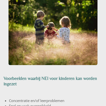
Voorbeelden waarbij NEI voor kinderen kan worden
ingezet
Concentratie en/of leerproblemen
Snel en vaak overprikkeld