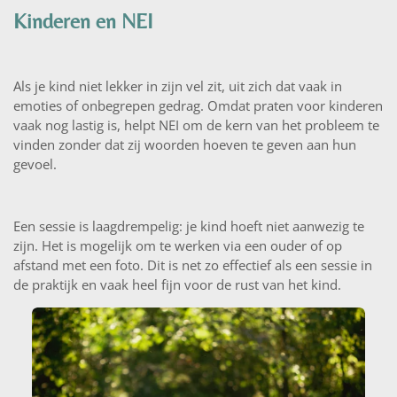
Kinderen en NEI
Als je kind niet lekker in zijn vel zit, uit zich dat vaak in
emoties of onbegrepen gedrag.
Omdat praten voor kinderen
vaak nog lastig is, helpt NEI om de kern van het probleem te
vinden zonder dat zij woorden hoeven te geven aan hun
gevoel.
Een sessie is laagdrempelig: je kind hoeft niet aanwezig te
zijn. Het is mogelijk om te werken via een ouder of op
afstand met een foto. Dit is net zo effectief als een sessie in
de praktijk en vaak heel fijn voor de rust van het kind.