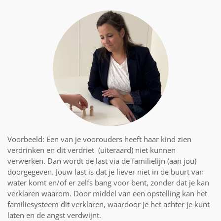
Voorbeeld: Een van je voorouders heeft haar kind zien
verdrinken en dit verdriet (uiteraard) niet kunnen
verwerken. Dan wordt de last via de familielijn (aan jou)
doorgegeven. Jouw last is dat je liever niet in de buurt van
water komt en/of er zelfs bang voor bent, zonder dat je kan
verklaren waarom. Door middel van een opstelling kan het
familiesysteem dit verklaren, waardoor je het achter je kunt
laten en de angst verdwijnt.