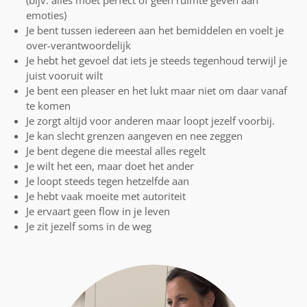
emoties)
Je bent tussen iedereen aan het bemiddelen en voelt je
over-verantwoordelijk
Je hebt het gevoel dat iets je steeds tegenhoud terwijl je
juist vooruit wilt
Je bent een pleaser en het lukt maar niet om daar vanaf
te komen
Je zorgt altijd voor anderen maar loopt jezelf voorbij.
Je kan slecht grenzen aangeven en nee zeggen
Je bent degene die meestal alles regelt
Je wilt het een, maar doet het ander
Je loopt steeds tegen hetzelfde aan
Je hebt vaak moeite met autoriteit
Je ervaart geen flow in je leven
Je zit jezelf soms in de weg