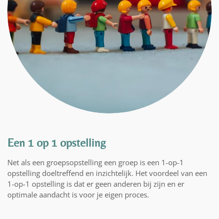
Een 1 op 1 opstelling
Net als een groepsopstelling een groep is een 1-op-1
opstelling doeltreffend en inzichtelijk. Het voordeel van een
1-op-1 opstelling is dat er
geen anderen bij zijn en er
optimale aandacht is voor je eigen proces.