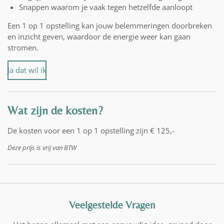
Snappen waarom je vaak tegen hetzelfde aanloopt
Een 1 op 1 opstelling kan jouw belemmeringen doorbreken
en inzicht geven, waardoor de energie weer kan gaan
stromen.
Ja dat wil ik
Wat zijn de kosten?
De kosten voor een 1 op 1 opstelling zijn € 125,-
Deze prijs is vrij van BTW
Veelgestelde Vragen