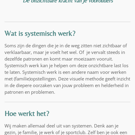
'De onzichtbare kracht van je voorouders'
Wat is systemisch werk?
Soms zijn de dingen die je in de weg zitten niet zichtbaar of
verklaarbaar, maar je voelt het wel. Of je vervalt steeds in
dezelfde patronen en komt maar moeizaam vooruit.
Systemisch werk kan je helpen om deze onzichtbare last los
te laten. Systemisch werk is een andere naam voor werken
met (familie)opstellingen. Deze visuele methode geeft inzicht
in de diepere oorzaken van jouw probleem en helderheid in
patronen en problemen.
Hoe werkt het?
Wij
maken allemaal deel uit van systemen. Denk aan je
gezin, je familie, je werk of je sportclub. Zelf ben je ook een