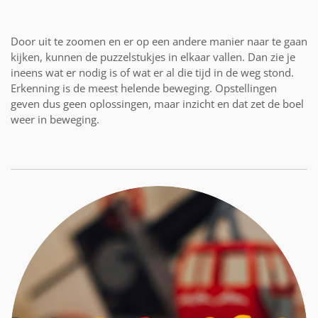
Door uit te zoomen en er op een andere manier naar te gaan
kijken, kunnen de puzzelstukjes in elkaar vallen. Dan zie je
ineens wat er nodig is of wat er al die tijd in de weg stond.
Erkenning
is de meest helende beweging.
Opstellingen
geven dus geen oplossingen, maar inzicht en dat zet de boel
weer in beweging.