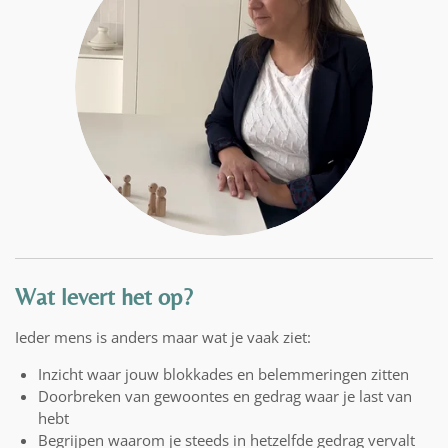
Wat levert het op?
Ieder mens is anders maar wat je vaak ziet:
Inzicht waar jouw blokkades en belemmeringen zitten
Doorbreken van gewoontes en gedrag waar je last van
hebt
Begrijpen waarom je steeds in hetzelfde gedrag vervalt